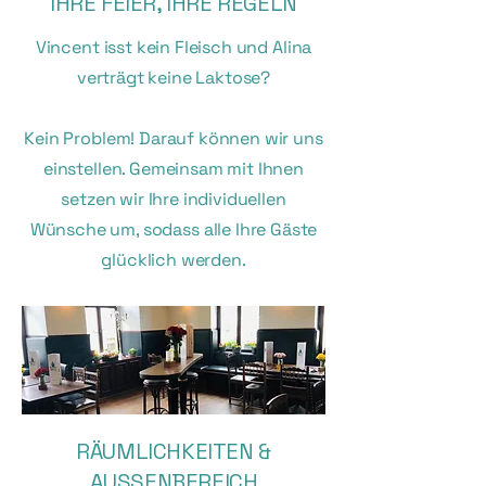
IHRE FEIER, IHRE REGELN
Vincent isst kein Fleisch und Alina
verträgt keine Laktose?
Kein Problem! Darauf können wir uns
einstellen. Gemeinsam mit Ihnen
setzen wir Ihre individuellen
Wünsche um, sodass alle Ihre Gäste
glücklich werden.
RÄUMLICHKEITEN &
AUSSENBEREICH