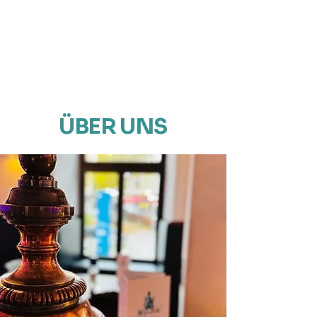
ÜBER UNS