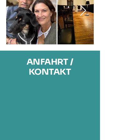
ANFAHRT /
KONTAKT