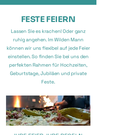
FESTE FEIERN
Lassen Sie es krachen! Oder ganz
ruhig angehen. Im Wilden Mann
können wir uns flexibel auf jede Feier
einstellen. So finden Sie bei uns den
perfekten Rahmen für Hochzeiten,
Geburtstage, Jubiläen und private
Feste.