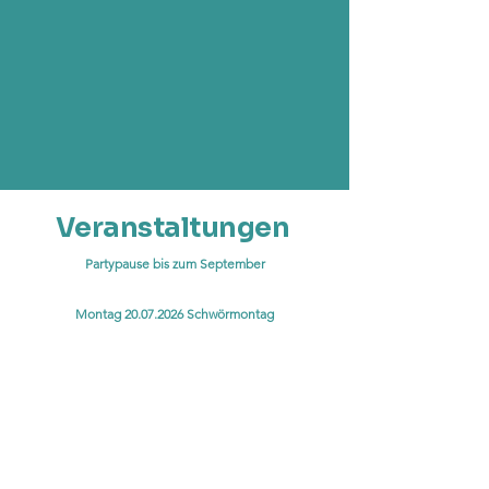
Veranstaltungen
Partypause bis zum September
Montag
20.07.2026
Schwörmontag