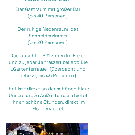
Der Gastraum mit großer Bar
(bis 40 Personen).
Der ruhige Nebenraum, das
„Schneiderzimmer“
(bis 20 Personen).
Das lauschige Plätzchen im Freien
und zu jeder Jahreszeit beliebt: Die
„Gartenterrasse“ (überdacht und
beheizt, bis 45 Personen).
Ihr Platz direkt an der schönen Blau:
Unsere große Außenterrasse bietet
Ihnen schöne Stunden, direkt im
Fischerviertel.