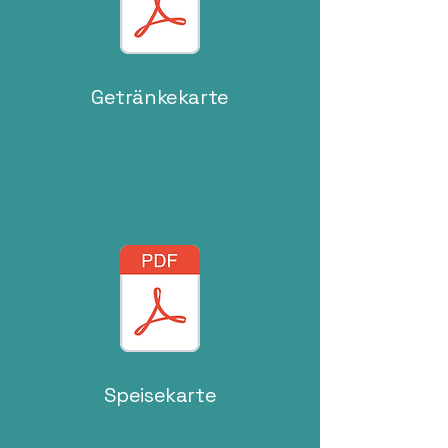
Getränkekarte
Speisekarte