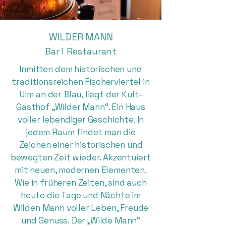
WILDER MANN
Bar I Restaurant
Inmitten dem historischen und
traditionsreichen Fischerviertel in
Ulm an der Blau, liegt der Kult-
Gasthof „Wilder Mann“. Ein Haus
voller lebendiger Geschichte. In
jedem Raum findet man die
Zeichen einer historischen und
bewegten Zeit wieder. Akzentuiert
mit neuen, modernen Elementen.
Wie in früheren Zeiten, sind auch
heute die Tage und Nächte im
Wilden Mann voller Leben, Freude
und Genuss. Der „Wilde Mann“