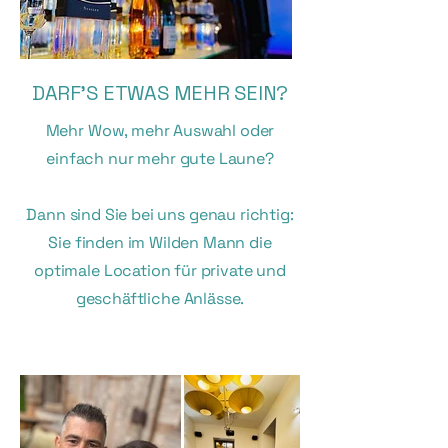
DARF'S ETWAS MEHR SEIN?
Mehr Wow, mehr Auswahl oder
einfach nur mehr gute Laune?
Dann sind Sie bei uns genau richtig:
Sie finden im Wilden Mann die
optimale Location für private und
geschäftliche Anlässe.