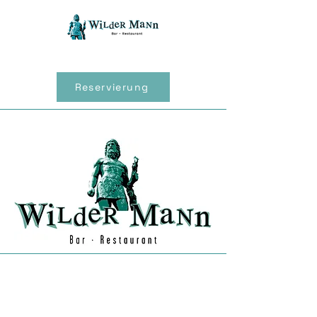
Reservierung