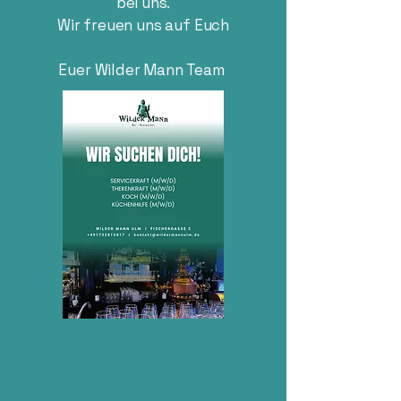
bei uns.
Wir freuen
uns
auf Euch
Euer Wilder Mann Team