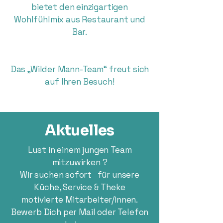
bietet den einzigartigen
Wohlfühlmix aus Restaurant und
Bar.
Das „Wilder Mann-Team“ freut sich
auf Ihren Besuch!
Aktuelles
Lust in einem jungen Team
mitzuwirken ?
Wir suchen sofort für unsere
Küche, Service & Theke
motivierte Mitarbeiter/innen.
Bewerb Dich per Mail oder Telefon